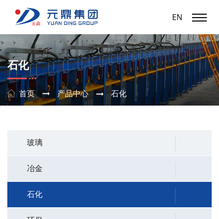
EN
石化
首页
产品中心
石化
玻璃
冶金
石化