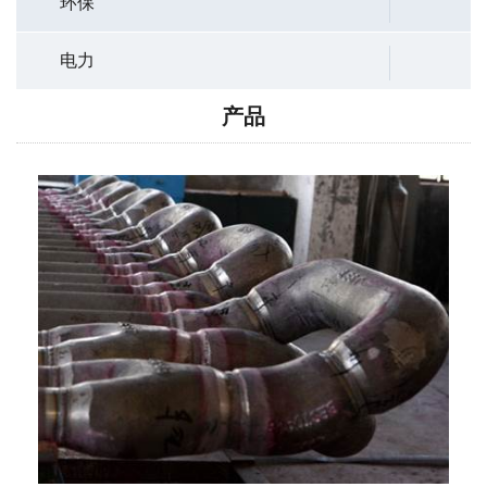
环保
电力
产品